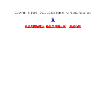
Copyright © 1998 - 2012 12333.com.cn All Rights Reserved
秦皇岛网站建设
秦皇岛网络公司
秦皇岛网